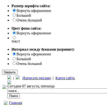
Размер шрифта сайта:
Вернуть оформление
Большой
Очень большой
Цвет фона сайта:
Вернуть оформление
текст
Интервал между буквами (кернинг):
Вернуть оформление
Большой
Очень большой
Закрыть
|
Написать письмо
|
Карта сайта
Сегодня 07 августа, пятница
Главная