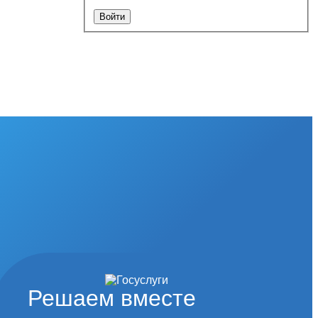
Решаем вместе