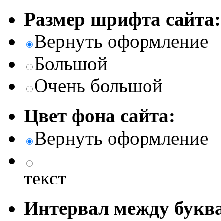
Размер шрифта сайта:
Вернуть оформление
Большой
Очень большой
Цвет фона сайта:
Вернуть оформление
текст
Интервал между буква