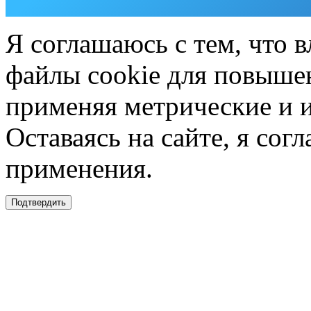
Я соглашаюсь с тем, что в
файлы cookie для повышен
применяя метрические и 
Оставаясь на сайте, я сог
применения.
Подтвердить