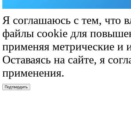
Я соглашаюсь с тем, что в
файлы cookie для повышен
применяя метрические и 
Оставаясь на сайте, я сог
применения.
Подтвердить