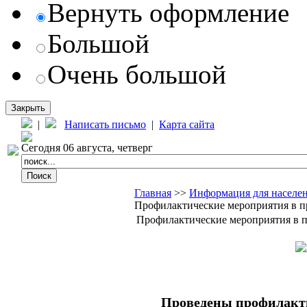
Вернуть оформление
Большой
Очень большой
Закрыть
|
Написать письмо
|
Карта сайта
Сегодня 06 августа, четверг
Главная
>>
Информация для населе
Профилактические мероприятия в п
Профилактические мероприятия в 
Проведены профилакт