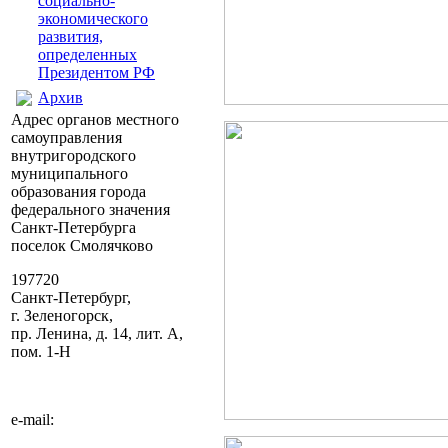
социально-
экономического
развития,
определенных
Президентом РФ
Архив
Адрес органов местного
самоуправления
внутригородского
муниципального
образования города
федерального значения
Санкт-Петербурга
поселок Смолячково
197720
Санкт-Петербург,
г. Зеленогорск,
пр. Ленина, д. 14, лит. А,
пом. 1-Н
e-mail: