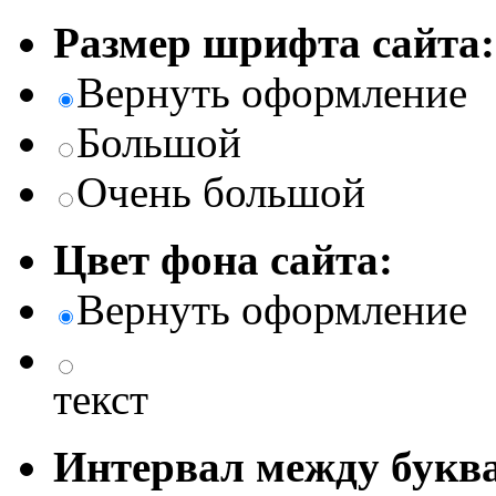
Размер шрифта сайта:
Вернуть оформление
Большой
Очень большой
Цвет фона сайта:
Вернуть оформление
текст
Интервал между буква