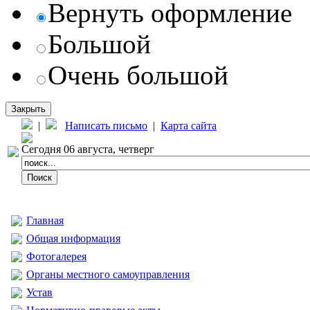
Вернуть оформление
Большой
Очень большой
Закрыть
|
Написать письмо
|
Карта сайта
Сегодня 06 августа, четверг
Главная
Общая информация
Фотогалерея
Органы местного самоуправления
Устав