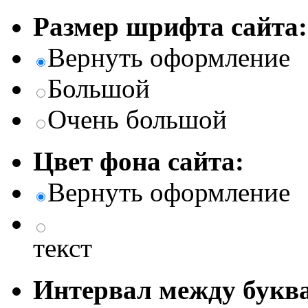
Размер шрифта сайта:
Вернуть оформление
Большой
Очень большой
Цвет фона сайта:
Вернуть оформление
текст
Интервал между буква